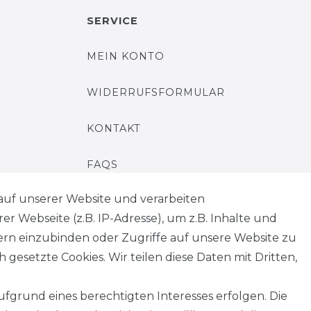
SERVICE
MEIN KONTO
WIDERRUFSFORMULAR
KONTAKT
FAQS
auf unserer Website und verarbeiten
 Webseite (z.B. IP-Adresse), um z.B. Inhalte und
tern einzubinden oder Zugriffe auf unsere Website zu
 gesetzte Cookies. Wir teilen diese Daten mit Dritten,
fgrund eines berechtigten Interesses erfolgen. Die