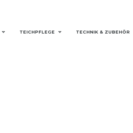
L
TEICHPFLEGE
TECHNIK & ZUBEHÖR