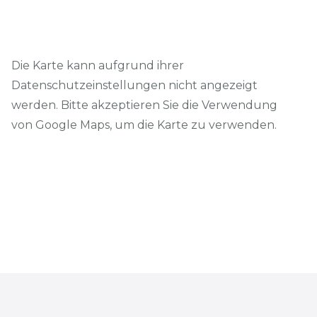
Die Karte kann aufgrund ihrer
Datenschutzeinstellungen nicht angezeigt
werden. Bitte akzeptieren Sie die Verwendung
von Google Maps, um die Karte zu verwenden.