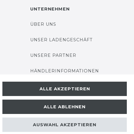
UNTERNEHMEN
ÜBER UNS
UNSER LADENGESCHÄFT
UNSERE PARTNER
HÄNDLERINFORMATIONEN
BLOG
ALLE AKZEPTIEREN
ALLE ABLEHNEN
AUSWAHL AKZEPTIEREN