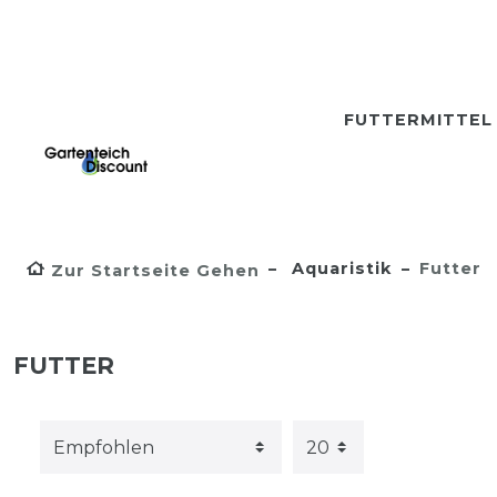
FUTTERMITTE
Aquaristik
Futter
Zur Startseite Gehen
FUTTER