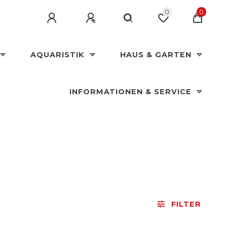
0
0
AQUARISTIK
HAUS & GARTEN
INFORMATIONEN & SERVICE
FILTER