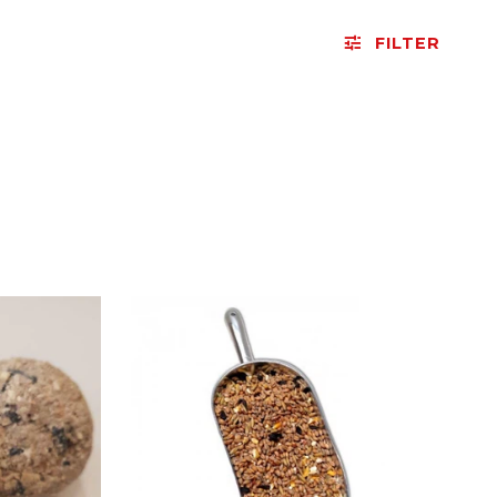
FILTER