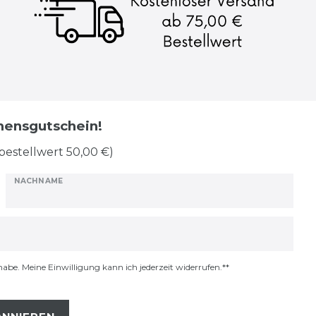
mmensgutschein!
bestellwert 50,00 €)
NACHNAME
habe. Meine Einwilligung kann ich jederzeit widerrufen.**