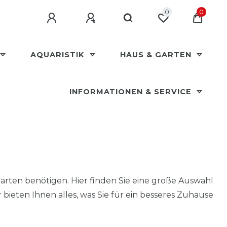
0
0
AQUARISTIK
HAUS & GARTEN
INFORMATIONEN & SERVICE
Garten benötigen. Hier finden Sie eine große Auswahl
ieten Ihnen alles, was Sie für ein besseres Zuhause