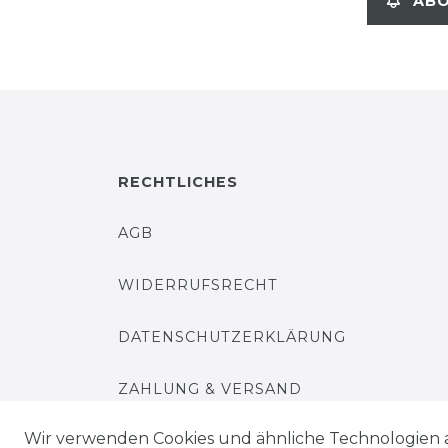
ABO
RECHTLICHES
AGB
WIDERRUFSRECHT
DATENSCHUTZERKLÄRUNG
ZAHLUNG & VERSAND
Wir verwenden Cookies und ähnliche Technologien 
IMPRESSUM