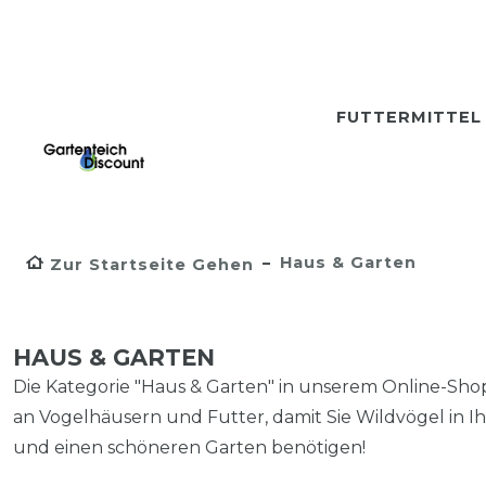
FUTTERMITTE
Haus & Garten
Zur Startseite Gehen
HAUS & GARTEN
Die Kategorie "Haus & Garten" in unserem Online-Shop 
an Vogelhäusern und Futter, damit Sie Wildvögel in I
und einen schöneren Garten benötigen!