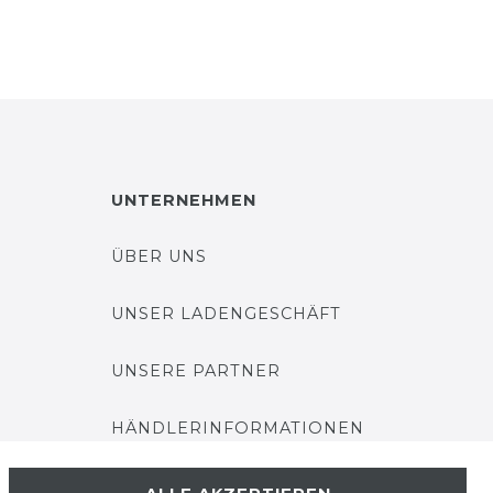
UNTERNEHMEN
ÜBER UNS
UNSER LADENGESCHÄFT
UNSERE PARTNER
HÄNDLERINFORMATIONEN
BLOG