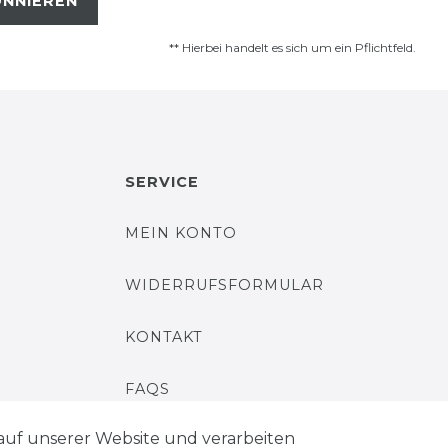
NNIEREN
** Hierbei handelt es sich um ein Pflichtfeld.
SERVICE
MEIN KONTO
WIDERRUFSFORMULAR
KONTAKT
FAQS
auf unserer Website und verarbeiten