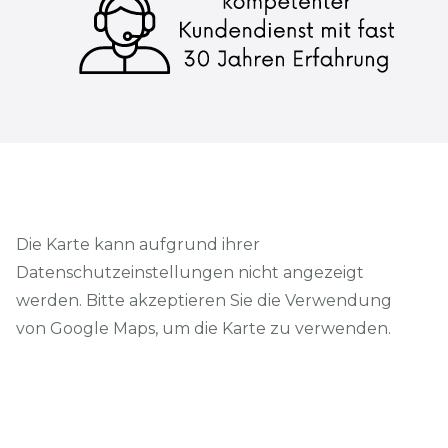
Die Karte kann aufgrund ihrer
Datenschutzeinstellungen nicht angezeigt
werden. Bitte akzeptieren Sie die Verwendung
von Google Maps, um die Karte zu verwenden.