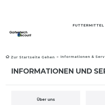
FUTTERMITTE
Informationen & Serv
Zur Startseite Gehen
INFORMATIONEN UND SE
Über uns