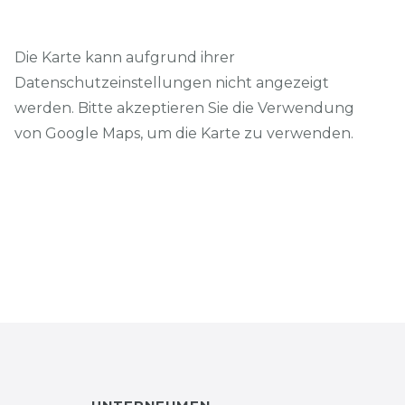
Die Karte kann aufgrund ihrer
Datenschutzeinstellungen nicht angezeigt
werden. Bitte akzeptieren Sie die Verwendung
von Google Maps, um die Karte zu verwenden.