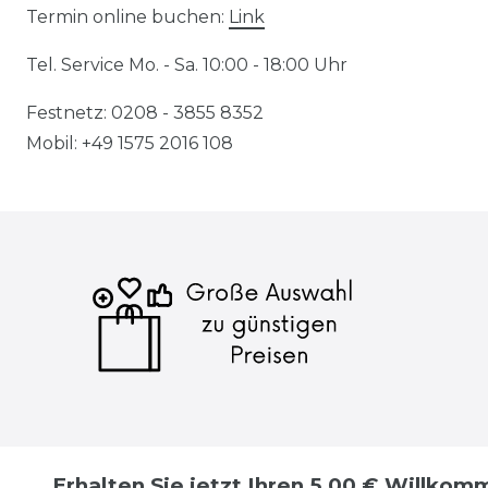
Termin online buchen:
Link
Tel. Service Mo. - Sa. 10:00 - 18:00 Uhr
Festnetz: 0208 - 3855 8352
Mobil: +49 1575 2016 108
Erhalten Sie jetzt Ihren 5,00 € Willko