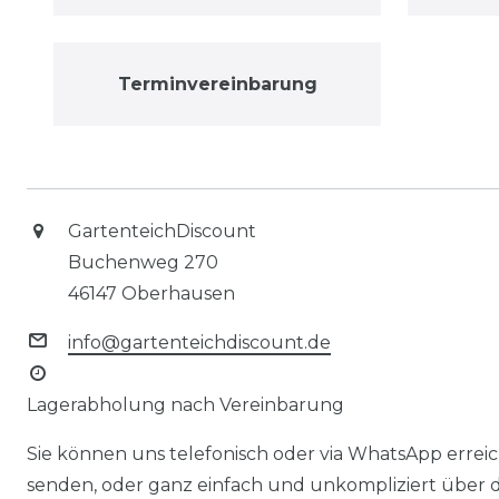
Terminvereinbarung
GartenteichDiscount
Buchenweg 270
46147 Oberhausen
info@gartenteichdiscount.de
Lagerabholung nach Vereinbarung
Sie können uns telefonisch oder via WhatsApp erreic
senden, oder ganz einfach und unkompliziert über 