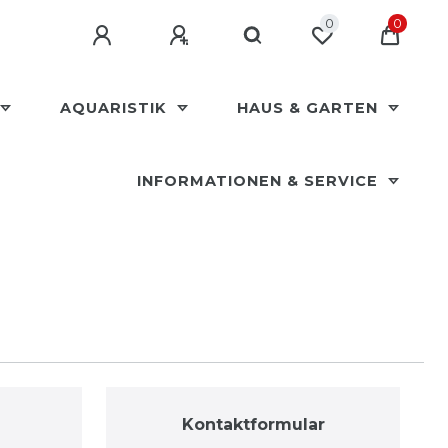
0
0
AQUARISTIK
HAUS & GARTEN
INFORMATIONEN & SERVICE
Kontaktformular