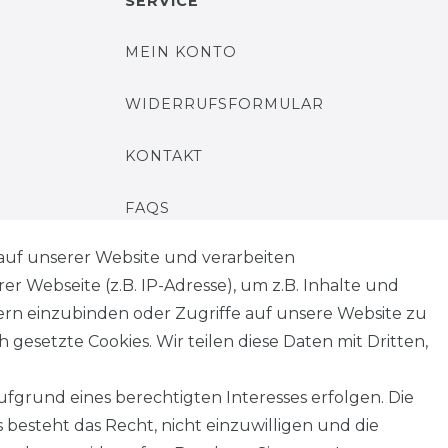
SERVICE
MEIN KONTO
WIDERRUFSFORMULAR
KONTAKT
FAQS
auf unserer Website und verarbeiten
 Webseite (z.B. IP-Adresse), um z.B. Inhalte und
tern einzubinden oder Zugriffe auf unsere Website zu
 gesetzte Cookies. Wir teilen diese Daten mit Dritten,
fgrund eines berechtigten Interesses erfolgen. Die
besteht das Recht, nicht einzuwilligen und die