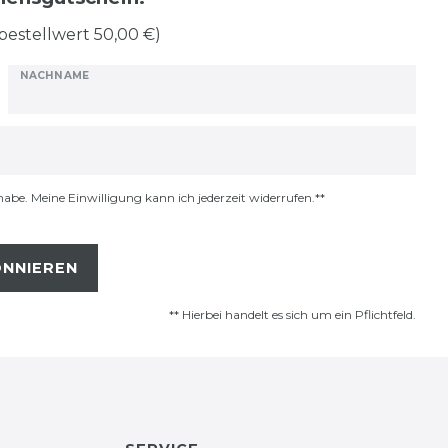
bestellwert 50,00 €)
NACHNAME
habe. Meine Einwilligung kann ich jederzeit widerrufen.**
NNIEREN
** Hierbei handelt es sich um ein Pflichtfeld.