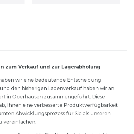
en zum Verkauf und zur Lagerabholung
s haben wir eine bedeutende Entscheidung
 und den bisherigen Ladenverkauf haben wir an
rt in Oberhausen zusammengeführt. Diese
ab, Ihnen eine verbesserte Produktverfügbarkeit
amten Abwicklungsprozess für Sie als unseren
 vereinfachen.