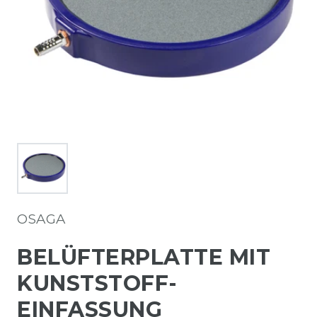
OSAGA
BELÜFTERPLATTE MIT
KUNSTSTOFF-
EINFASSUNG