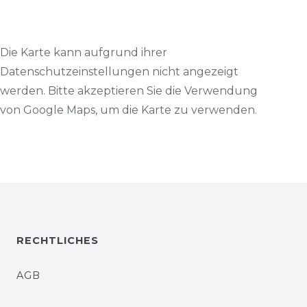
Die Karte kann aufgrund ihrer
Datenschutzeinstellungen nicht angezeigt
werden. Bitte akzeptieren Sie die Verwendung
von Google Maps, um die Karte zu verwenden.
RECHTLICHES
AGB