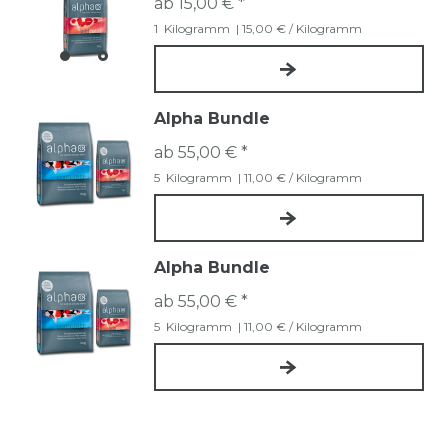
ab 15,00 € *
1
Kilogramm
| 15,00 € / Kilogramm
Alpha Bundle
ab 55,00 € *
5
Kilogramm
| 11,00 € / Kilogramm
Alpha Bundle
ab 55,00 € *
5
Kilogramm
| 11,00 € / Kilogramm