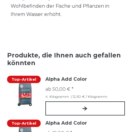
Wohlbefinden der Fische und Pflanzen in
Ihrem Wasser erhöht.
Produkte, die Ihnen auch gefallen
könnten
Alpha Add Color
Top-Artikel
ab 50,00 € *
4
Kilogramm
| 12,50 € / Kilogramm
Alpha Add Color
Top-Artikel