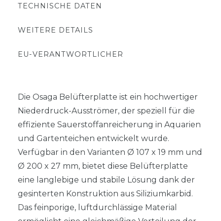
TECHNISCHE DATEN
WEITERE DETAILS
EU-VERANTWORTLICHER
Die Osaga Belüfterplatte ist ein hochwertiger
Niederdruck-Ausströmer, der speziell für die
effiziente Sauerstoffanreicherung in Aquarien
und Gartenteichen entwickelt wurde.
Verfügbar in den Varianten Ø 107 x 19 mm und
Ø 200 x 27 mm, bietet diese Belüfterplatte
eine langlebige und stabile Lösung dank der
gesinterten Konstruktion aus Siliziumkarbid.
Das feinporige, luftdurchlässige Material