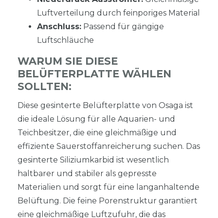
Luftverteilung durch feinporiges Material
Anschluss:
Passend für gängige
Luftschläuche
WARUM SIE DIESE
BELÜFTERPLATTE WÄHLEN
SOLLTEN:
Diese gesinterte Belüfterplatte von Osaga ist
die ideale Lösung für alle Aquarien- und
Teichbesitzer, die eine gleichmäßige und
effiziente Sauerstoffanreicherung suchen. Das
gesinterte Siliziumkarbid ist wesentlich
haltbarer und stabiler als gepresste
Materialien und sorgt für eine langanhaltende
Belüftung. Die feine Porenstruktur garantiert
eine gleichmäßige Luftzufuhr, die das