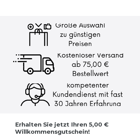
Erhalten Sie jetzt Ihren 5,00 €
Willkommensgutschein!