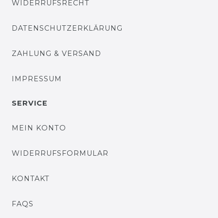
WIDERRUFSRECHT
DATENSCHUTZERKLÄRUNG
ZAHLUNG & VERSAND
IMPRESSUM
SERVICE
MEIN KONTO
WIDERRUFSFORMULAR
KONTAKT
FAQS