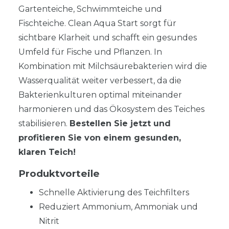
Gartenteiche, Schwimmteiche und
Fischteiche. Clean Aqua Start sorgt für
sichtbare Klarheit und schafft ein gesundes
Umfeld für Fische und Pflanzen. In
Kombination mit Milchsäurebakterien wird die
Wasserqualität weiter verbessert, da die
Bakterienkulturen optimal miteinander
harmonieren und das Ökosystem des Teiches
stabilisieren.
Bestellen Sie jetzt und
profitieren Sie von einem gesunden,
klaren Teich!
Produktvorteile
Schnelle Aktivierung des Teichfilters
Reduziert Ammonium, Ammoniak und
Nitrit