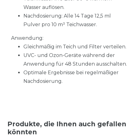
Wasser auflösen.
Nachdosierung: Alle 14 Tage 12,5 ml
Pulver pro 10 m³ Teichwasser.
Anwendung:
Gleichmäßig im Teich und Filter verteilen.
UVC- und Ozon-Geräte während der
Anwendung für 48 Stunden ausschalten.
Optimale Ergebnisse bei regelmäßiger
Nachdosierung.
Produkte, die Ihnen auch gefallen
könnten