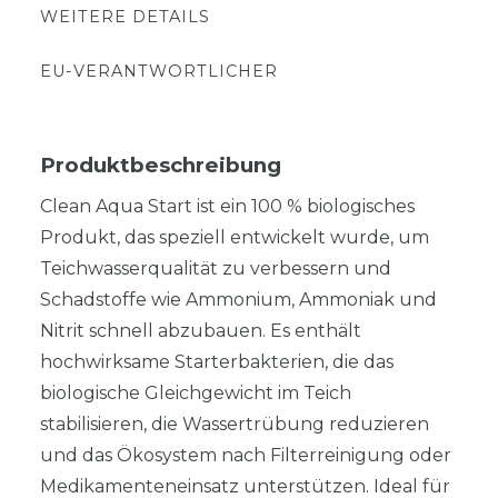
WEITERE DETAILS
EU-VERANTWORTLICHER
Produktbeschreibung
Clean Aqua Start ist ein 100 % biologisches
Produkt, das speziell entwickelt wurde, um
Teichwasserqualität zu verbessern und
Schadstoffe wie Ammonium, Ammoniak und
Nitrit schnell abzubauen. Es enthält
hochwirksame Starterbakterien, die das
biologische Gleichgewicht im Teich
stabilisieren, die Wassertrübung reduzieren
und das Ökosystem nach Filterreinigung oder
Medikamenteneinsatz unterstützen. Ideal für