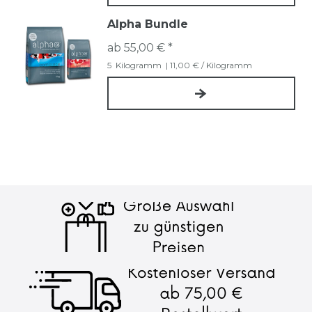
Alpha Bundle
ab 55,00 € *
5
Kilogramm
| 11,00 € / Kilogramm