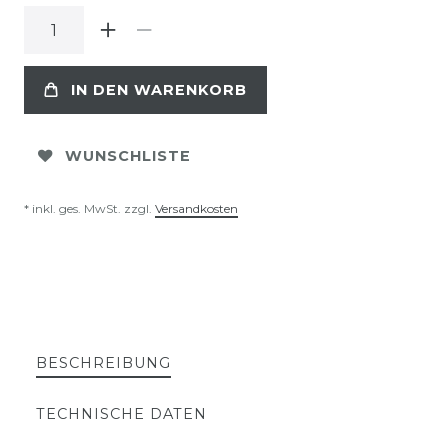
IN DEN WARENKORB
WUNSCHLISTE
* inkl. ges. MwSt. zzgl.
Versandkosten
BESCHREIBUNG
TECHNISCHE DATEN