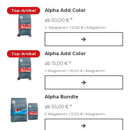
Alpha Add Color
Top-Artikel
ab 50,00 € *
4
Kilogramm
| 12,50 € / Kilogramm
Alpha Add Color
Top-Artikel
ab 15,00 € *
1
Kilogramm
| 15,00 € / Kilogramm
Alpha Bundle
ab 55,00 € *
5
Kilogramm
| 11,00 € / Kilogramm