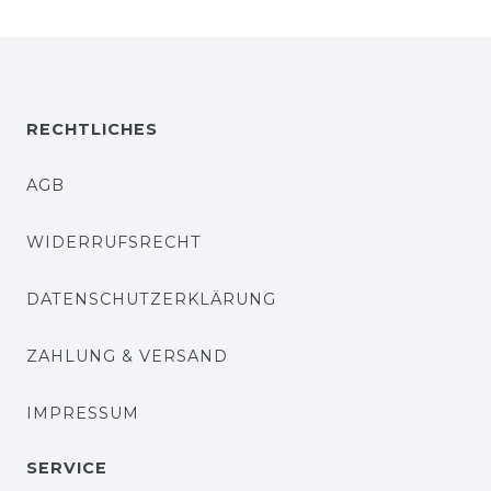
RECHTLICHES
AGB
WIDERRUFSRECHT
DATENSCHUTZERKLÄRUNG
ZAHLUNG & VERSAND
IMPRESSUM
SERVICE