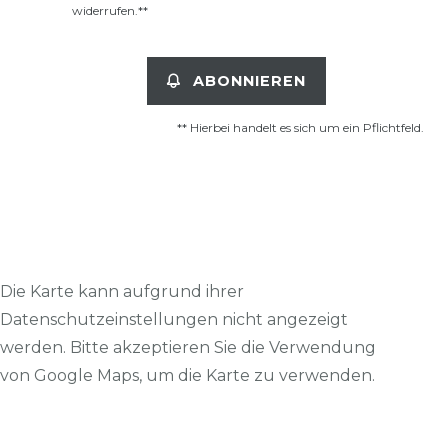
widerrufen.**
ABONNIEREN
** Hierbei handelt es sich um ein Pflichtfeld.
Die Karte kann aufgrund ihrer
Datenschutzeinstellungen nicht angezeigt
werden. Bitte akzeptieren Sie die Verwendung
von Google Maps, um die Karte zu verwenden.