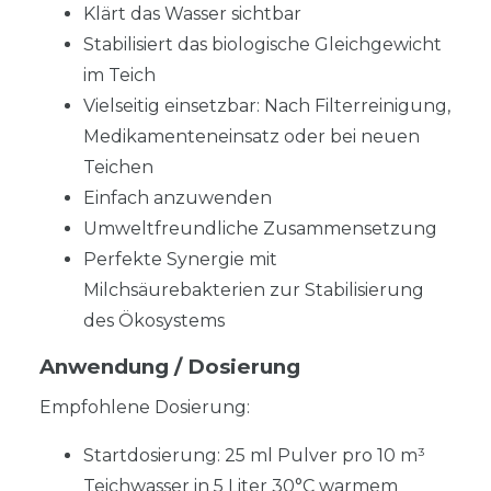
Klärt das Wasser sichtbar
Stabilisiert das biologische Gleichgewicht
im Teich
Vielseitig einsetzbar: Nach Filterreinigung,
Medikamenteneinsatz oder bei neuen
Teichen
Einfach anzuwenden
Umweltfreundliche Zusammensetzung
Perfekte Synergie mit
Milchsäurebakterien zur Stabilisierung
des Ökosystems
Anwendung / Dosierung
Empfohlene Dosierung:
Startdosierung: 25 ml Pulver pro 10 m³
Teichwasser in 5 Liter 30°C warmem