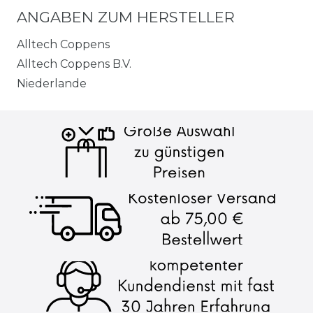
ANGABEN ZUM HERSTELLER
Alltech Coppens
Alltech Coppens B.V.
Niederlande