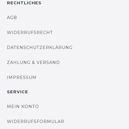
RECHTLICHES
AGB
WIDERRUFSRECHT
DATENSCHUTZERKLÄRUNG
ZAHLUNG & VERSAND
IMPRESSUM
SERVICE
MEIN KONTO
WIDERRUFSFORMULAR