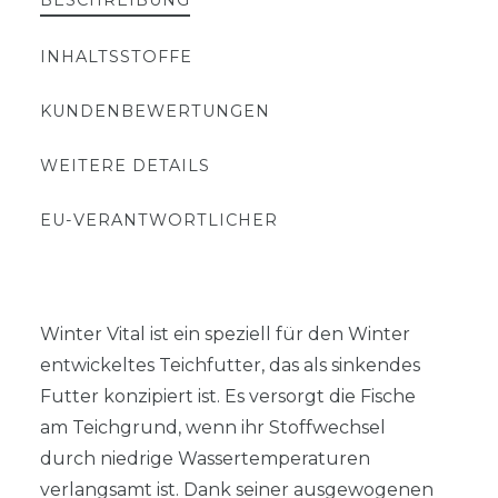
BESCHREIBUNG
INHALTSSTOFFE
KUNDENBEWERTUNGEN
WEITERE DETAILS
EU-VERANTWORTLICHER
Winter Vital ist ein speziell für den Winter
entwickeltes Teichfutter, das als sinkendes
Futter konzipiert ist. Es versorgt die Fische
am Teichgrund, wenn ihr Stoffwechsel
durch niedrige Wassertemperaturen
verlangsamt ist. Dank seiner ausgewogenen