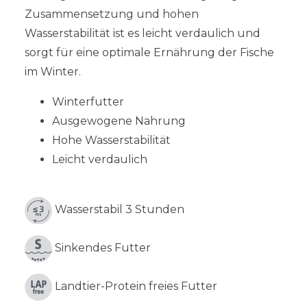
Zusammensetzung und hohen
Wasserstabilität ist es leicht verdaulich und
sorgt für eine optimale Ernährung der Fische
im Winter.
Winterfutter
Ausgewogene Nahrung
Hohe Wasserstabilität
Leicht verdaulich
Wasserstabil 3 Stunden
Sinkendes Futter
Landtier-Protein freies Futter