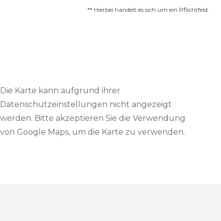
** Hierbei handelt es sich um ein Pflichtfeld.
Die Karte kann aufgrund ihrer
Datenschutzeinstellungen nicht angezeigt
werden. Bitte akzeptieren Sie die Verwendung
von Google Maps, um die Karte zu verwenden.