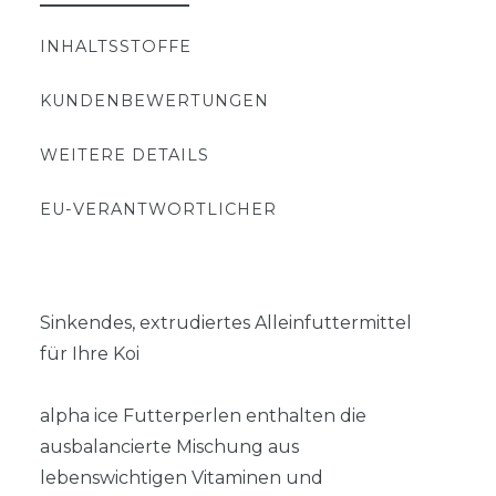
INHALTSSTOFFE
KUNDENBEWERTUNGEN
WEITERE DETAILS
EU-VERANTWORTLICHER
Sinkendes, extrudiertes Alleinfuttermittel
für Ihre Koi
alpha ice Futterperlen enthalten die
ausbalancierte Mischung aus
lebenswichtigen Vitaminen und