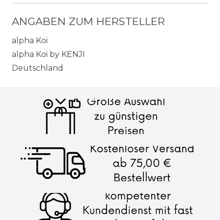
ANGABEN ZUM HERSTELLER
alpha Koi
alpha Koi by KENJI
Deutschland