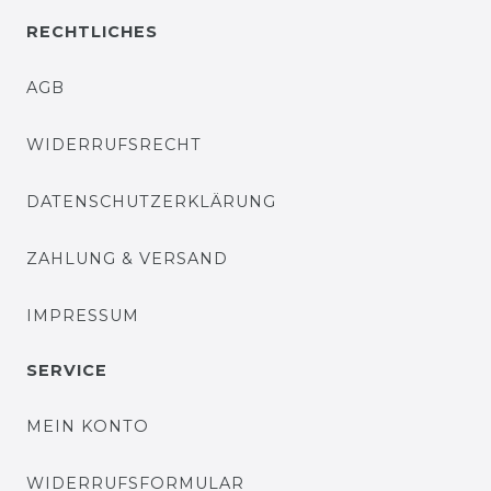
RECHTLICHES
AGB
WIDERRUFSRECHT
DATENSCHUTZERKLÄRUNG
ZAHLUNG & VERSAND
IMPRESSUM
SERVICE
MEIN KONTO
WIDERRUFSFORMULAR