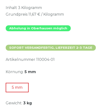
Inhalt
3
Kilogramm
Grundpreis
11,67 € / Kilogramm
Abholung in Oberhausen möglich
SOFORT VERSANDFERTIG, LIEFERZEIT 2-3 TAGE
Artikelnummer
110004-01
Körnung:
5 mm
5 mm
Gewicht:
3 kg