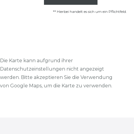
** Hierbei handelt es sich um ein Pflichtfeld.
Die Karte kann aufgrund ihrer
Datenschutzeinstellungen nicht angezeigt
werden. Bitte akzeptieren Sie die Verwendung
von Google Maps, um die Karte zu verwenden.