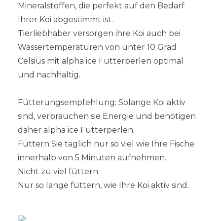
Mineralstoffen, die perfekt auf den Bedarf
Ihrer Koi abgestimmt ist.
Tierliebhaber versorgen ihre Koi auch bei
Wassertemperaturen von unter 10 Grad
Celsius mit alpha ice Futterperlen optimal
und nachhaltig.
Fütterungsempfehlung: Solange Koi aktiv
sind, verbrauchen sie Energie und benötigen
daher alpha ice Futterperlen.
Füttern Sie täglich nur so viel wie Ihre Fische
innerhalb von 5 Minuten aufnehmen.
Nicht zu viel füttern.
Nur so lange füttern, wie Ihre Koi aktiv sind.